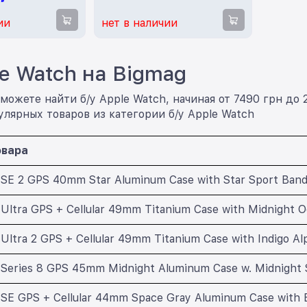
ии
нет в наличии
le Watch на Bigmag
можете найти б/у Apple Watch, начиная от 7490 грн до 
лярных товаров из категории б/у Apple Watch
овара
 SE 2 GPS 40mm Star Aluminum Case with Star Sport Ban
Ultra GPS + Cellular 49mm Titanium Case with Midnight
Ultra 2 GPS + Cellular 49mm Titanium Case with Indigo A
 Series 8 GPS 45mm Midnight Aluminum Case w. Midnight
SE GPS + Cellular 44mm Space Gray Aluminum Case with B