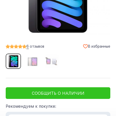
В избранные
6
отзывов
СООБЩИТЬ О НАЛИЧИИ
Рекомендуем к покупке: