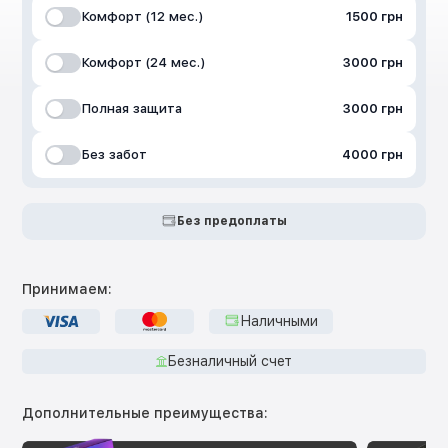
Комфорт (12 мес.)
1500 грн
Комфорт (24 мес.)
3000 грн
Полная защита
3000 грн
Без забот
4000 грн
Без предоплаты
Принимаем:
Наличными
Безналичный счет
Дополнительные преимущества: