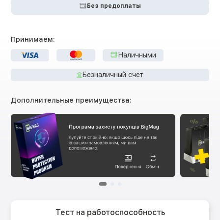
Без предоплаты
Принимаем:
Наличными
Безналичный счет
Дополнительные преимущества:
Тест на работоспособность