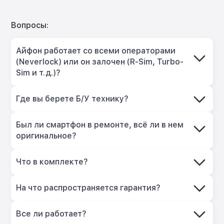
Вопросы:
Айфон работает со всеми операторами
(Neverlock) или он залочен (R-Sim, Turbo-
Sim и т.д.)?
Где вы берете Б/У технику?
Был ли смартфон в ремонте, всё ли в нем
оригинальное?
Что в комплекте?
На что распространяется гарантия?
Все ли работает?