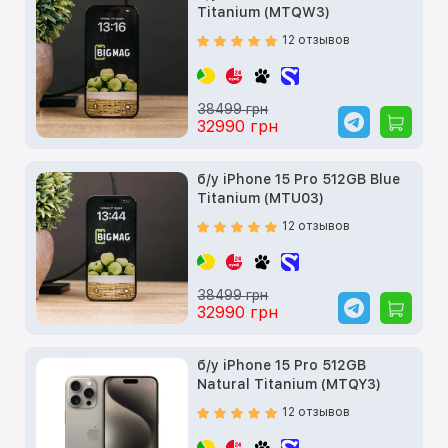
Titanium (MTQW3)
12 отзывов
38499 грн
32990 грн
б/у iPhone 15 Pro 512GB Blue
Titanium (MTU03)
12 отзывов
38499 грн
32990 грн
б/у iPhone 15 Pro 512GB
Natural Titanium (MTQY3)
12 отзывов