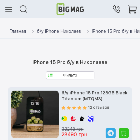
Главная
б/у iPhone Николаев
iPhone 15 Pro б/у в Н
iPhone 15 Pro б/у в Николаеве
Фильтр
б/у iPhone 15 Pro 128GB Black
Titanium (MTQM3)
12 отзывов
33248 грн
28490 грн