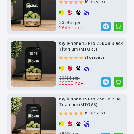
16 отзывов
33248 грн
28490 грн
б/у iPhone 15 Pro 256GB Black
Titanium (MTQR3)
21 отзывов
36165 грн
30990 грн
б/у iPhone 15 Pro 256GB Blue
Titanium (MTQV3)
19 отзывов
36165 грн