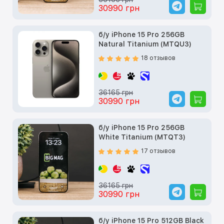
30990 грн
б/у iPhone 15 Pro 256GB
Natural Titanium (MTQU3)
18 отзывов
36165 грн
30990 грн
б/у iPhone 15 Pro 256GB
White Titanium (MTQT3)
17 отзывов
36165 грн
30990 грн
б/у iPhone 15 Pro 512GB Black