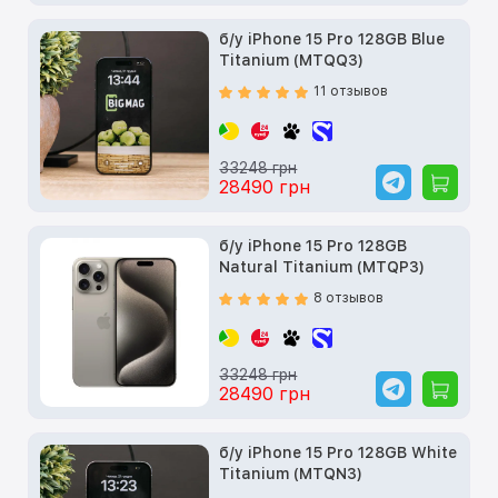
б/у iPhone 15 Pro 128GB Blue
Titanium (MTQQ3)
11 отзывов
33248 грн
28490 грн
б/у iPhone 15 Pro 128GB
Natural Titanium (MTQP3)
8 отзывов
33248 грн
28490 грн
б/у iPhone 15 Pro 128GB White
Titanium (MTQN3)