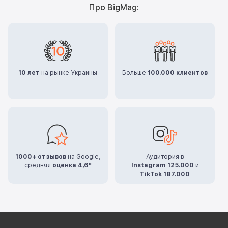
Про BigMag:
10 лет
на рынке Украины
Больше
100.000 клиентов
1000+ отзывов
на Google,
Аудитория в
средняя
оценка 4,6*
Instagram 125.000
и
TikTok 187.000