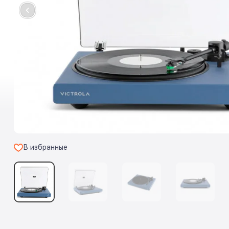
В избранные