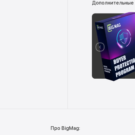
Дополнительные
Про BigMag: