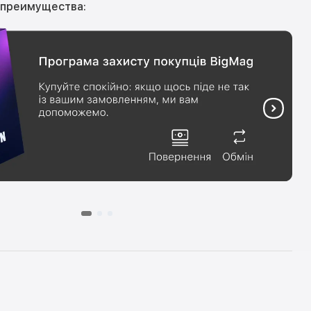
 преимущества: