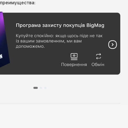
 преимущества: