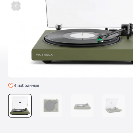
В избранные