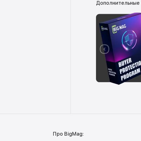
Дополнительные
Про BigMag: