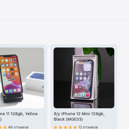
ne 11 128gb, Yellow
б/у iPhone 12 Mini 128gb,
)
Black (MGE33)
46 отзывов
12 отзывов