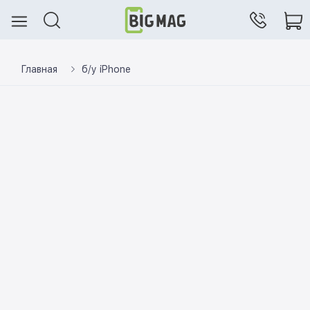
Главная
б/у iPhone