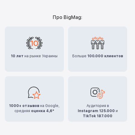
Про BigMag:
10 лет
на рынке Украины
Больше
100.000 клиентов
1000+ отзывов
на Google,
Аудитория в
средняя
оценка 4,6*
Instagram 125.000
и
TikTok 187.000