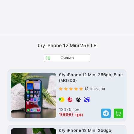
б/у iPhone 12 Mini 256 ГБ
Фильтр
б/у iPhone 12 Mini 256gb, Blue
(MGED3)
14 отзывов
12475 грн
10690 грн
б/у iPhone 12 Mini 256gb,