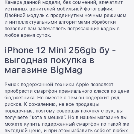
Камера данной модели, без сомнений, впечатлит
истинных ценителей мобильной фотографии.
Двойной модуль с продвинутым ночным режимом
и интеллектуальными алгоритмами обработки
позволит вам запечатлеть потрясающие кадры в
любое время суток.
iPhone 12 Mini 256gb бу -
выгодная покупка в
магазине BigMag
Рынок подержанной техники Apple позволяет
приобрести смартфон премиального класса по цене
бюджетника. Но вместе с тем он содержит ряд
рисков. К сожалению, не все продавцы
порядочные, поэтому совершая покупку с рук, вы
получаете “кота в мешке”. Но в нашем магазине вы
можете купить подержанный смартфон по такой же
выгодной цене, и при этом избавить себя от любых