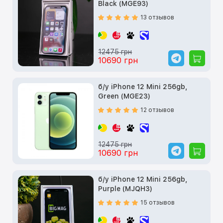
Black (MGE93)
13 отзывов
12475 грн
10690 грн
б/у iPhone 12 Mini 256gb,
Green (MGE23)
12 отзывов
12475 грн
10690 грн
б/у iPhone 12 Mini 256gb,
Purple (MJQH3)
15 отзывов