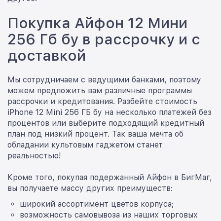
Покупка Айфон 12 Мини
256 Гб бу в рассрочку и с
доставкой
Мы сотрудничаем с ведущими банками, поэтому
можем предложить вам различные программы
рассрочки и кредитования. Разбейте стоимость
iPhone 12 Mini 256 ГБ бу на несколько платежей без
процентов или выберите подходящий кредитный
план под низкий процент. Так ваша мечта об
обладании культовым гаджетом станет
реальностью!
Кроме того, покупая подержанный Айфон в БигМаг,
вы получаете массу других преимуществ:
широкий ассортимент цветов корпуса;
возможность самовывоза из наших торговых