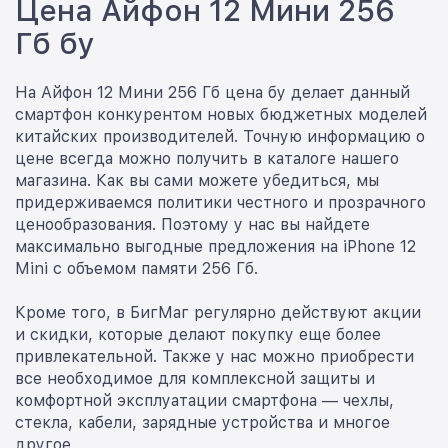
Цена Айфон 12 Мини 256
Гб бу
На Айфон 12 Мини 256 Гб цена бу делает данный
смартфон конкурентом новых бюджетных моделей
китайских производителей. Точную информацию о
цене всегда можно получить в каталоге нашего
магазина. Как вы сами можете убедиться, мы
придерживаемся политики честного и прозрачного
ценообразования. Поэтому у нас вы найдете
максимально выгодные предложения на iPhone 12
Mini с объемом памяти 256 Гб.
Кроме того, в БигМаг регулярно действуют акции
и скидки, которые делают покупку еще более
привлекательной. Также у нас можно приобрести
все необходимое для комплексной защиты и
комфортной эксплуатации смартфона — чехлы,
стекла, кабели, зарядные устройства и многое
другое.