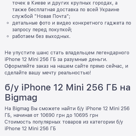
точек в Киеве и других крупных городах, а
также бесплатная доставка по всей Украине
службой "Новая Почта";
детальные фото и видео конкретного гаджета по
запросу перед покупкой;
работаем без выходных.
Не упустите шанс стать владельцем легендарного
iPhone 12 Mini 256 ГБ за разумные деньги.
Оформляйте заказ на нашем сайте прямо сейчас, и
сделайте вашу мечту реальностью!
б/у iPhone 12 Mini 256 ГБ на
Bigmag
На Bigmag Вы сможете найти б/у iPhone 12 Mini 256
ГБ, начиная от 10690 грн до 10695 грн
Стоимость популярных товаров из категории б/у
iPhone 12 Mini 256 ГБ