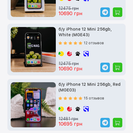
12475 грн
10690 грн
б/у iPhone 12 Mini 256gb,
White (MGE43)
12 отзывов
12475 грн
10690 грн
б/у iPhone 12 Mini 256gb, Red
(MGE03)
15 отзывов
12481 грн
10695 грн