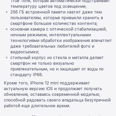
True Tone, которая автоматически подстраивает
температуру цветов под освещение;
256 ГБ встроенной памяти хватит даже тем
пользователям, которые привыкли хранить в
смартфоне большое количество контента;
основная камера с оптической стабилизацией,
ночным режимом, интеллектуальными
технологиями обработки изображения впечатлит
даже требовательных любителей фото и
видеосъемки;
стильный корпус из стекла и металла делает
смартфон не только визуально
привлекательным, но и защищает от воды по
стандарту IP68.
Кроме того, iPhone 12 mini поддерживает
актуальную версию iOS и продолжает получать
обновления, оставаясь современной моделью,
способной радовать своего владельца безупречной
работой еще длительное время.