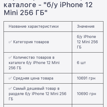
каталоге - "б/у iPhone 12
Mini 256 ГБ"
Название характеристики
Значения
б/у iPhone
✅ Категория товаров
12 Mini 256
ГБ
✅ Количество товаров в
каталоге б/у iPhone 12 Mini
6 шт
256 ГБ
✅ Средняя цена товара
10691 грн
✅ Самый дешевый товар в
разделе б/у iPhone 12 Mini 256
10690 грн
ГБ