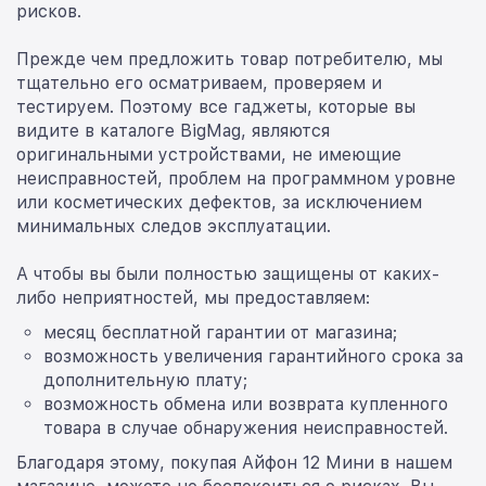
рисков.
Прежде чем предложить товар потребителю, мы
тщательно его осматриваем, проверяем и
тестируем. Поэтому все гаджеты, которые вы
видите в каталоге BigMag, являются
оригинальными устройствами, не имеющие
неисправностей, проблем на программном уровне
или косметических дефектов, за исключением
минимальных следов эксплуатации.
А чтобы вы были полностью защищены от каких-
либо неприятностей, мы предоставляем:
месяц бесплатной гарантии от магазина;
возможность увеличения гарантийного срока за
дополнительную плату;
возможность обмена или возврата купленного
товара в случае обнаружения неисправностей.
Благодаря этому, покупая Айфон 12 Мини в нашем