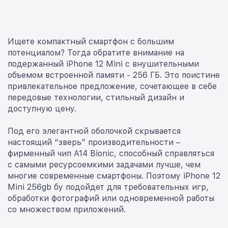
Ищете компактный смартфон с большим
потенциалом? Тогда обратите внимание на
подержанный iPhone 12 Mini с внушительными
объемом встроенной памяти - 256 ГБ. Это поистине
привлекательное предложение, сочетающее в себе
передовые технологии, стильный дизайн и
доступную цену.
Под его элегантной оболочкой скрывается
настоящий “зверь” производительности –
фирменный чип A14 Bionic, способный справляться
с самыми ресурсоемкими задачами лучше, чем
многие современные смартфоны. Поэтому iPhone 12
Mini 256gb бу подойдет для требовательных игр,
обработки фотографий или одновременной работы
со множеством приложений.