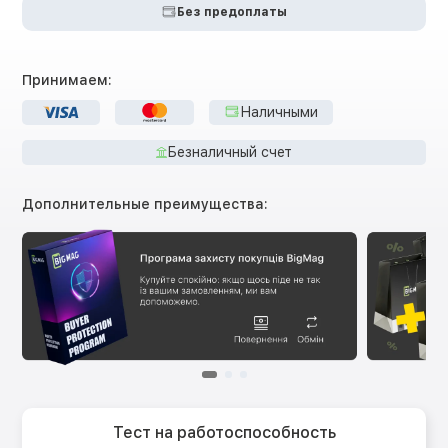
Без предоплаты
Принимаем:
Наличными
Безналичный счет
Дополнительные преимущества:
Тест на работоспособность