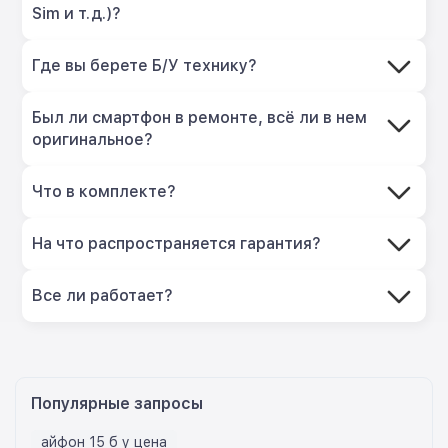
Sim и т.д.)?
Где вы берете Б/У технику?
Был ли смартфон в ремонте, всё ли в нем
оригинальное?
Что в комплекте?
На что распространяется гарантия?
Все ли работает?
Популярные запросы
айфон 15 б у цена