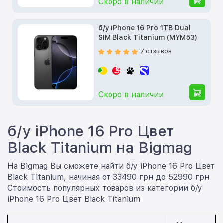
Скоро в наличии
б/у iPhone 16 Pro 1TB Dual
SIM Black Titanium (MYM53)
7 отзывов
Скоро в наличии
б/у iPhone 16 Pro Цвет
Black Titanium на Bigmag
На Bigmag Вы сможете найти б/у iPhone 16 Pro Цвет
Black Titanium, начиная от 33490 грн до 52990 грн
Стоимость популярных товаров из категории б/у
iPhone 16 Pro Цвет Black Titanium