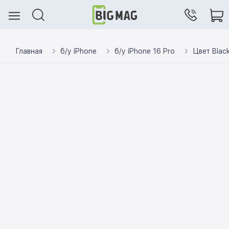
Главная
б/у iPhone
б/у iPhone 16 Pro
Цвет Black