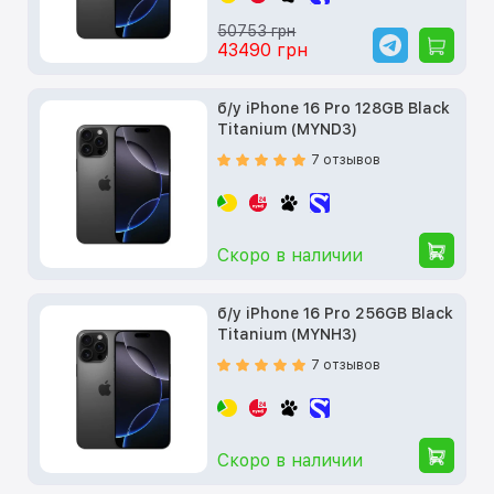
50753 грн
43490 грн
б/у iPhone 16 Pro 128GB Black
Titanium (MYND3)
7 отзывов
Скоро в наличии
б/у iPhone 16 Pro 256GB Black
Titanium (MYNH3)
7 отзывов
Скоро в наличии