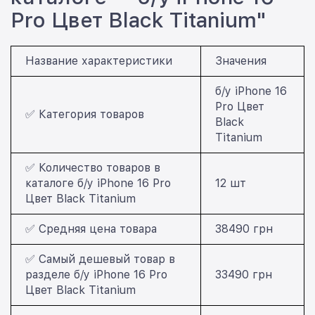
Pro Цвет Black Titanium"
Название характеристики
Значения
б/у iPhone 16
Pro Цвет
✅ Категория товаров
Black
Titanium
✅ Количество товаров в
каталоге б/у iPhone 16 Pro
12 шт
Цвет Black Titanium
✅ Средняя цена товара
38490 грн
✅ Самый дешевый товар в
разделе б/у iPhone 16 Pro
33490 грн
Цвет Black Titanium