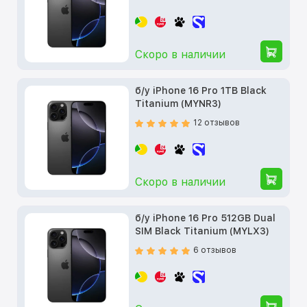
Скоро в наличии
б/у iPhone 16 Pro 1TB Black
Titanium (MYNR3)
12 отзывов
Скоро в наличии
б/у iPhone 16 Pro 512GB Dual
SIM Black Titanium (MYLX3)
6 отзывов