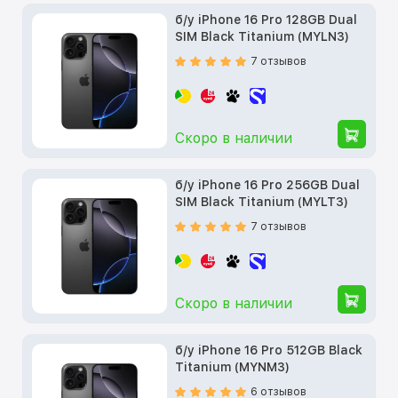
б/у iPhone 16 Pro 128GB Dual
SIM Black Titanium (MYLN3)
7 отзывов
Скоро в наличии
б/у iPhone 16 Pro 256GB Dual
SIM Black Titanium (MYLT3)
7 отзывов
Скоро в наличии
б/у iPhone 16 Pro 512GB Black
Titanium (MYNM3)
6 отзывов