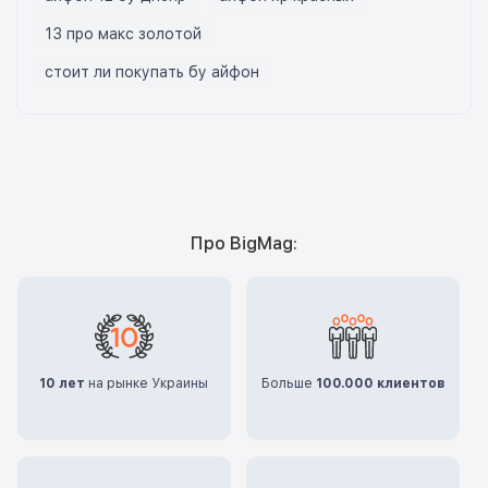
13 про макс золотой
стоит ли покупать бу айфон
Про BigMag:
10 лет
на рынке Украины
Больше
100.000 клиентов