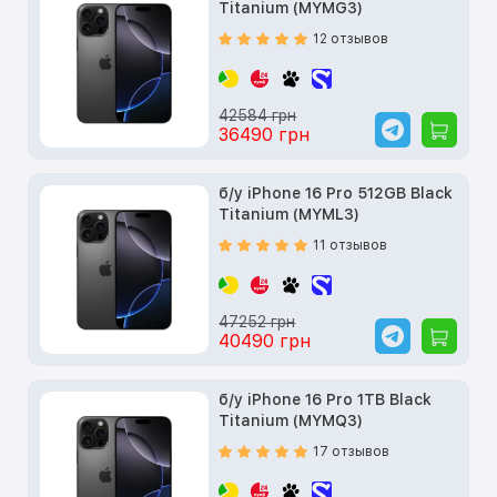
Titanium (MYMG3)
12 отзывов
42584 грн
36490 грн
б/у iPhone 16 Pro 512GB Black
Titanium (MYML3)
11 отзывов
47252 грн
40490 грн
б/у iPhone 16 Pro 1TB Black
Titanium (MYMQ3)
17 отзывов