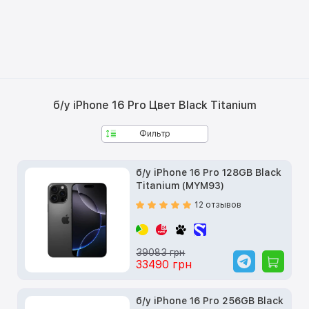
б/у iPhone 16 Pro Цвет Black Titanium
Фильтр
б/у iPhone 16 Pro 128GB Black
Titanium (MYM93)
12 отзывов
39083 грн
33490 грн
б/у iPhone 16 Pro 256GB Black