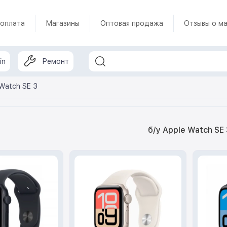
 оплата
Магазины
Оптовая продажа
Отзывы о ма
in
Ремонт
 Watch SE 3
б/у Apple Watch SE 