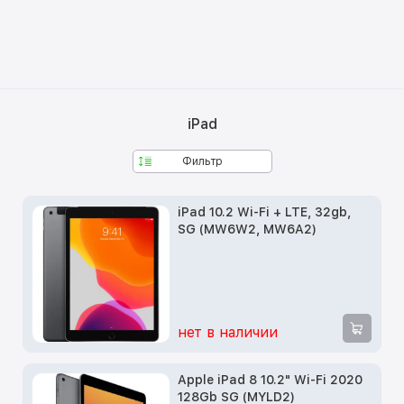
iPad
Фильтр
iPad 10.2 Wi-Fi + LTE, 32gb,
SG (MW6W2, MW6A2)
нет в наличии
Apple iPad 8 10.2" Wi-Fi 2020
128Gb SG (MYLD2)