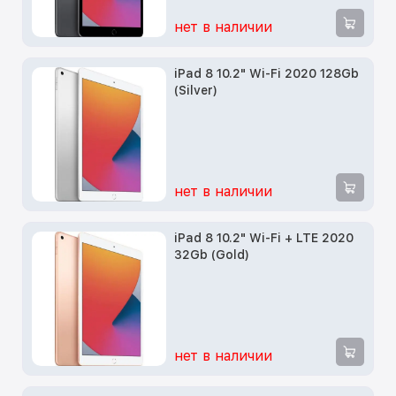
нет в наличии
iPad 8 10.2" Wi-Fi 2020 128Gb
(Silver)
нет в наличии
iPad 8 10.2" Wi-Fi + LTE 2020
32Gb (Gold)
нет в наличии