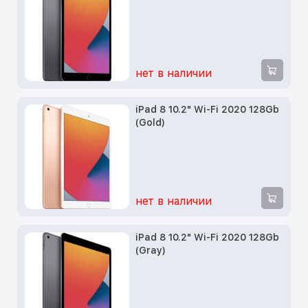
нет в наличии
iPad 8 10.2" Wi-Fi 2020 128Gb
(Gold)
нет в наличии
iPad 8 10.2" Wi-Fi 2020 128Gb
(Gray)