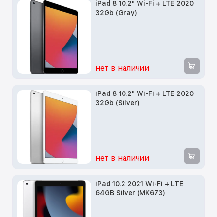
iPad 8 10.2" Wi-Fi + LTE 2020
32Gb (Gray)
нет в наличии
iPad 8 10.2" Wi-Fi + LTE 2020
32Gb (Silver)
нет в наличии
iPad 10.2 2021 Wi-Fi + LTE
64GB Silver (MK673)