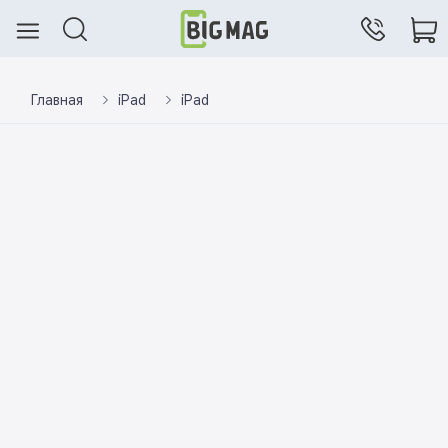
Главная
iPad
iPad