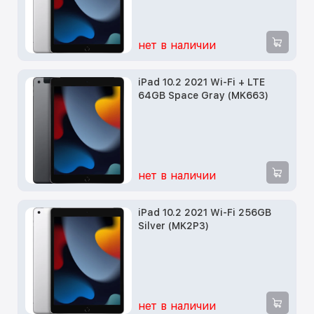
нет в наличии
iPad 10.2 2021 Wi-Fi + LTE
64GB Space Gray (MK663)
нет в наличии
iPad 10.2 2021 Wi-Fi 256GB
Silver (MK2P3)
нет в наличии