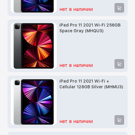
нет в наличии
iPad Pro 11 2021 Wi-Fi 256GB
Space Gray (MHQU3)
нет в наличии
iPad Pro 11 2021 Wi-Fi +
Cellular 128GB Silver (MHMU3)
нет в наличии