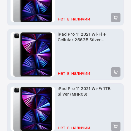
нет в наличии
iPad Pro 11 2021 Wi-Fi +
Cellular 256GB Silver
(MHMW3)
нет в наличии
iPad Pro 11 2021 Wi-Fi 1TB
Silver (MHR03)
нет в наличии