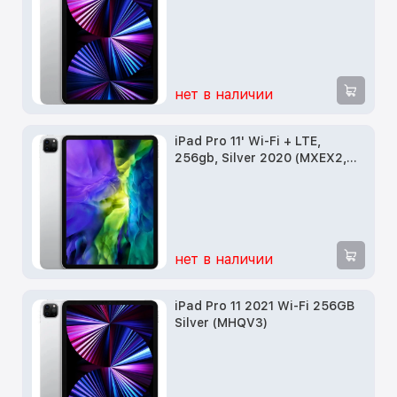
нет в наличии
iPad Pro 11' Wi-Fi + LTE,
256gb, Silver 2020 (MXEX2,
MXE52)
нет в наличии
iPad Pro 11 2021 Wi-Fi 256GB
Silver (MHQV3)