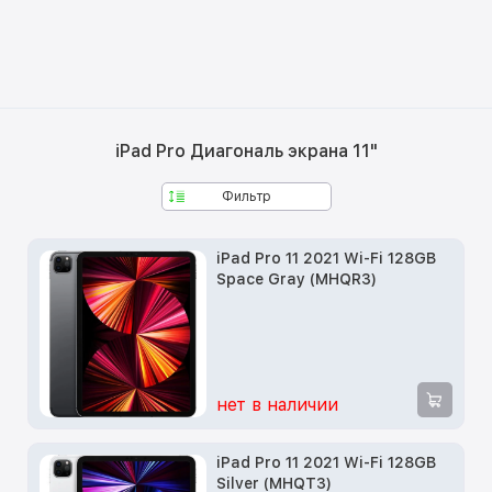
iPad Pro Диагональ экрана 11"
Фильтр
iPad Pro 11 2021 Wi-Fi 128GB
Space Gray (MHQR3)
нет в наличии
iPad Pro 11 2021 Wi-Fi 128GB
Silver (MHQT3)