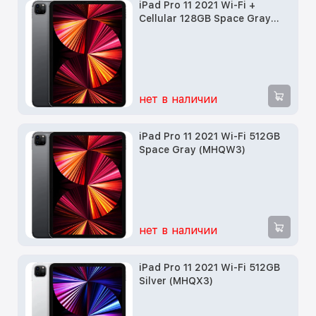
iPad Pro 11 2021 Wi-Fi +
Cellular 128GB Space Gray
(MHMT3)
нет в наличии
iPad Pro 11 2021 Wi-Fi 512GB
Space Gray (MHQW3)
нет в наличии
iPad Pro 11 2021 Wi-Fi 512GB
Silver (MHQX3)