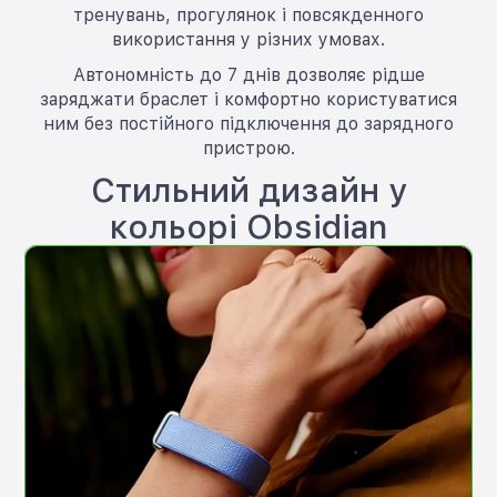
тренувань, прогулянок і повсякденного
використання у різних умовах.
Автономність до 7 днів дозволяє рідше
заряджати браслет і комфортно користуватися
ним без постійного підключення до зарядного
пристрою.
Стильний дизайн у
кольорі Obsidian