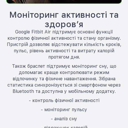
Моніторинг активності та
здоров’я
Google Fitbit Air підтримує основні функції
контролю фізичної активності та стану організму.
Пристрій дозволяє відстежувати кількість кроків,
пульс, рівень активності та витрату калорій
протягом дня.
Також браслет підтримує моніторинг сну, що
допомагає краще контролювати режим
відпочинку та фізичне навантаження. Зібрана
статистика синхронізується зі смартфоном через
Bluetooth та доступна у мобільному додатку.
- контроль фізичної активності
- моніторинг пульсу
- аналіз сну
- підрахунок калорій