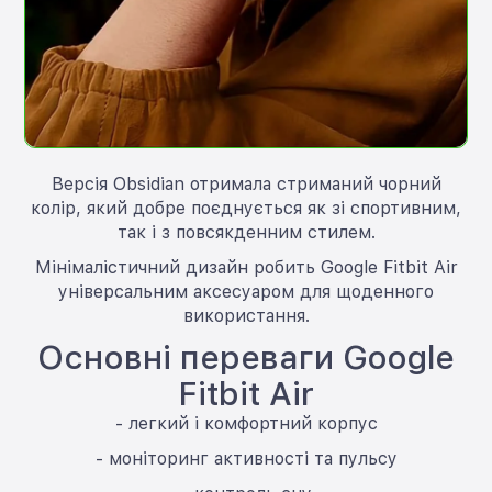
Версія Obsidian отримала стриманий чорний
колір, який добре поєднується як зі спортивним,
так і з повсякденним стилем.
Мінімалістичний дизайн робить Google Fitbit Air
універсальним аксесуаром для щоденного
використання.
Основні переваги Google
Fitbit Air
- легкий і комфортний корпус
- моніторинг активності та пульсу