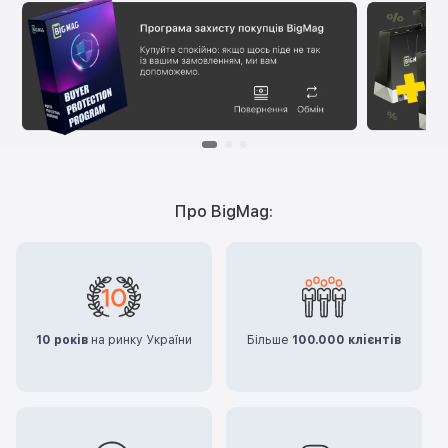
Про BigMag:
10 років
на ринку України
Більше
100.000 клієнтів