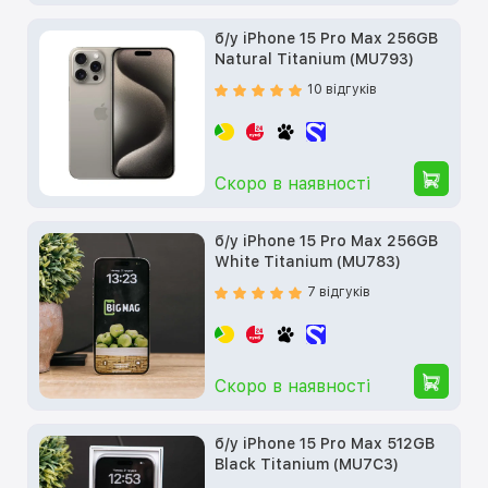
б/у iPhone 15 Pro Max 256GB
Natural Titanium (MU793)
10 відгуків
Скоро в наявності
б/у iPhone 15 Pro Max 256GB
White Titanium (MU783)
7 відгуків
Скоро в наявності
б/у iPhone 15 Pro Max 512GB
Black Titanium (MU7C3)