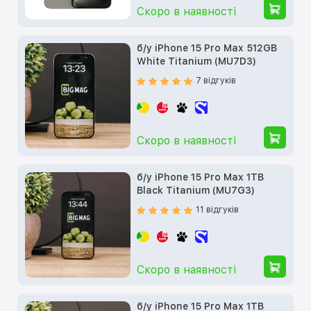
Скоро в наявності
б/у iPhone 15 Pro Max 512GB
White Titanium (MU7D3)
7 відгуків
Скоро в наявності
б/у iPhone 15 Pro Max 1TB
Black Titanium (MU7G3)
11 відгуків
Скоро в наявності
б/у iPhone 15 Pro Max 1TB