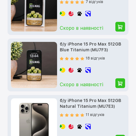
7 відгуків
Скоро в наявності
б/у iPhone 15 Pro Max 512GB
Blue Titanium (MU7F3)
18 відгуків
Скоро в наявності
б/у iPhone 15 Pro Max 512GB
Natural Titanium (MU7E3)
11 відгуків