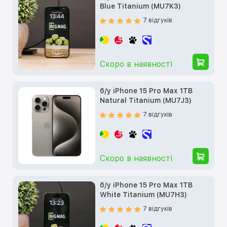
Blue Titanium (MU7K3)
7 відгуків
Скоро в наявності
б/у iPhone 15 Pro Max 1TB
Natural Titanium (MU7J3)
7 відгуків
Скоро в наявності
б/у iPhone 15 Pro Max 1TB
White Titanium (MU7H3)
7 відгуків