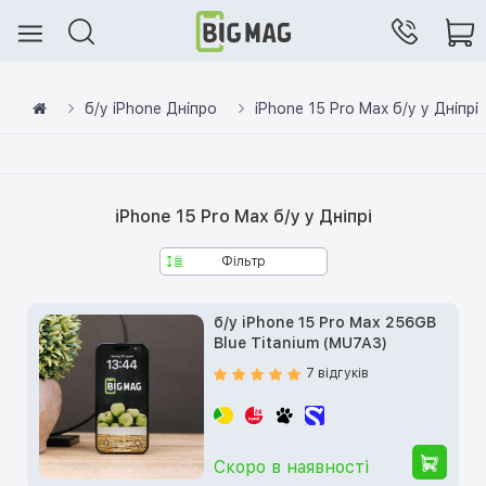
б/у iPhone Дніпро
iPhone 15 Pro Max б/у у Дніпрі
iPhone 15 Pro Max б/у у Дніпрі
Фільтр
б/у iPhone 15 Pro Max 256GB
Blue Titanium (MU7A3)
7 відгуків
Скоро в наявності