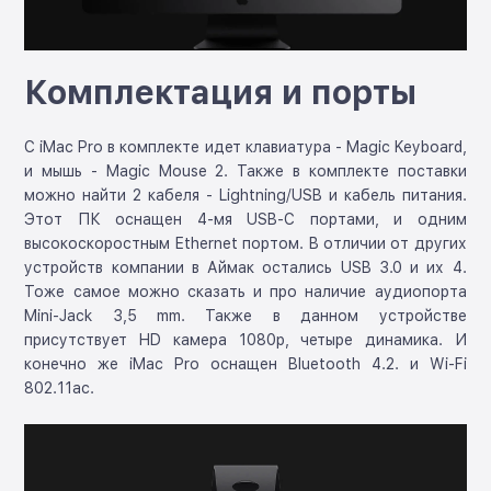
Комплектация и порты
С iMac Pro в комплекте идет клавиатура - Magic Keyboard,
и мышь - Magic Mouse 2. Также в комплекте поставки
можно найти 2 кабеля - Lightning/USB и кабель питания.
Этот ПК оснащен 4-мя USB-C портами, и одним
высокоскоростным Ethernet портом. В отличии от других
устройств компании в Аймак остались USB 3.0 и их 4.
Тоже самое можно сказать и про наличие аудиопорта
Mini-Jack 3,5 mm. Также в данном устройстве
присутствует HD камера 1080p, четыре динамика. И
конечно же iMac Pro оснащен Bluetooth 4.2. и Wi-Fi
802.11ac.