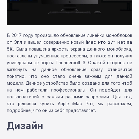
В 2017 году произошло обновление линейки моноблоков
от Эпл и вышел совершенно новый
iMac Pro 27" Retina
5K
. Была повышена яркость экрана данного моноблока,
поставлены улучшенные процессоры, а также он получил
универсальные порты Thunderbolt 3. С какой стороны не
взглянуть на данное обновление сразу становится
понятно, что оно стало очень важным для данной
модели. Данное устройство было создано для того чтоб
на нем работали профессионалы. Он подойдет для
пользователей с самыми разными запросами. Для тех,
кто решился купить Apple iMac Pro, мы расскажем,
подробнее, что он из себя представляет.
Дизайн