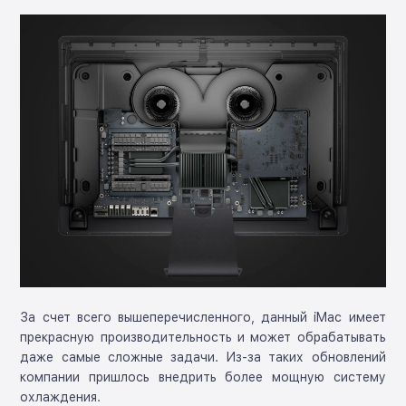
За счет всего вышеперечисленного, данный iMac имеет
прекрасную производительность и может обрабатывать
даже самые сложные задачи. Из-за таких обновлений
компании пришлось внедрить более мощную систему
охлаждения.