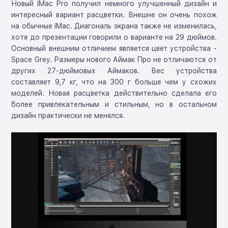
Новый iMac Pro получил немного улучшенный дизайн и
интересный вариант расцветки. Внешне он очень похож
на обычные iMac. Диагональ экрана также не изменилась,
хотя до презентации говорили о варианте на 29 дюймов.
Основный внешним отличием является цвет устройства -
Space Grey. Размеры нового Аймак Про не отличаются от
других 27-дюймовых Аймаков. Вес устройства
составляет 9,7 кг, что на 300 г больше чем у схожих
моделей. Новая расцветка действительно сделала его
более привлекательным и стильным, но в остальном
дизайн практически не менялся.