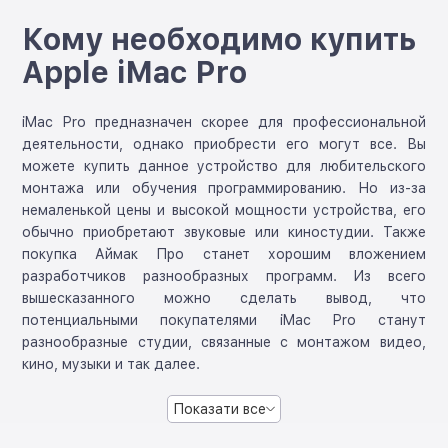
Кому необходимо купить
Apple iMac Pro
iMac Pro предназначен скорее для профессиональной
деятельности, однако приобрести его могут все. Вы
можете купить данное устройство для любительского
монтажа или обучения программированию. Но из-за
немаленькой цены и высокой мощности устройства, его
обычно приобретают звуковые или киностудии. Также
покупка Аймак Про станет хорошим вложением
разработчиков разнообразных программ. Из всего
вышесказанного можно сделать вывод, что
потенциальными покупателями iMac Pro станут
разнообразные студии, связанные с монтажом видео,
кино, музыки и так далее.
Показати все