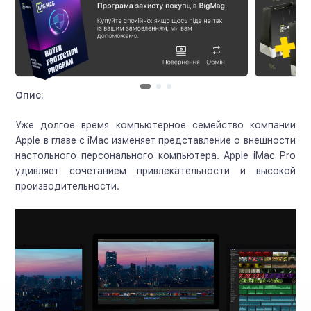
Опис:
Уже долгое время компьютерное семейство компании
Apple в главе с iMac изменяет представление о внешности
настольного персонального компьютера. Apple iMac Pro
удивляет сочетанием привлекательности и высокой
производительности.