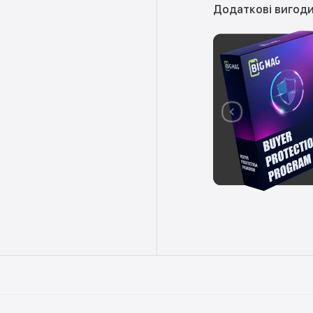
Додаткові вигоди