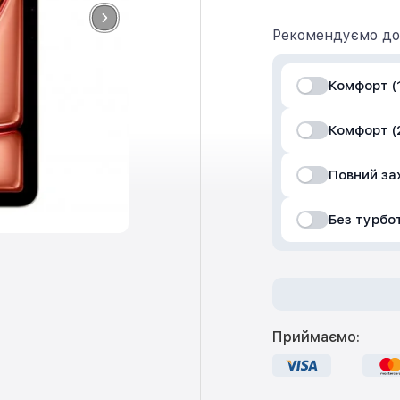
Рекомендуємо до
Комфорт (1
Комфорт (2
Повний за
Без турбо
Приймаємо: