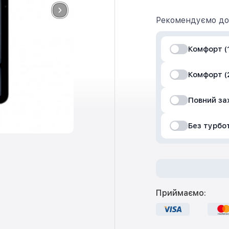
Рекомендуємо до
Комфорт (1
Комфорт (2
Повний за
Без турбо
Приймаємо: