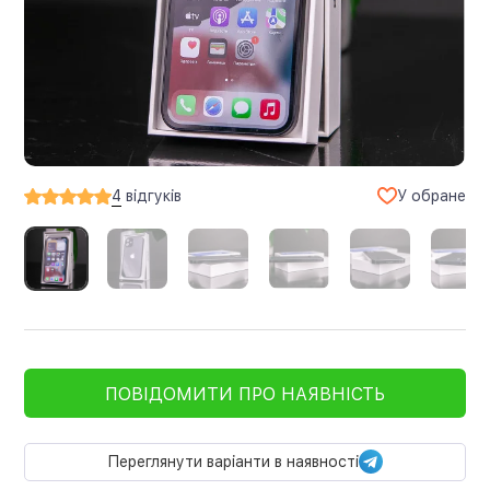
У обране
4
відгуків
ПОВІДОМИТИ ПРО НАЯВНІСТЬ
Переглянути варіанти в наявності