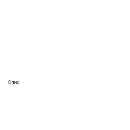
Опис: