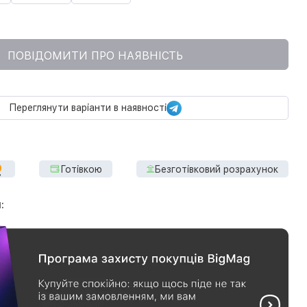
ПОВІДОМИТИ ПРО НАЯВНІСТЬ
Переглянути варіанти в наявності
Готівкою
Безготівковий розрахунок
: