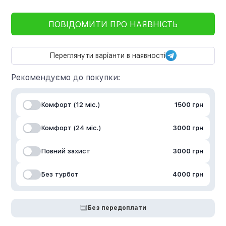
ПОВІДОМИТИ ПРО НАЯВНІСТЬ
Переглянути варіанти в наявності
Рекомендуємо до покупки:
Комфорт (12 міс.)
1500 грн
Комфорт (24 міс.)
3000 грн
Повний захист
3000 грн
Без турбот
4000 грн
Без передоплати