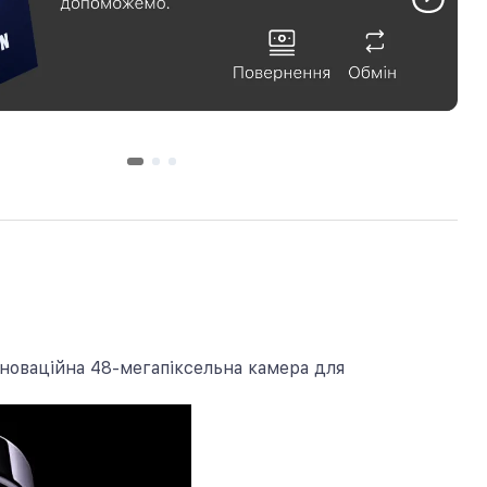
Інноваційна 48-мегапіксельна камера для