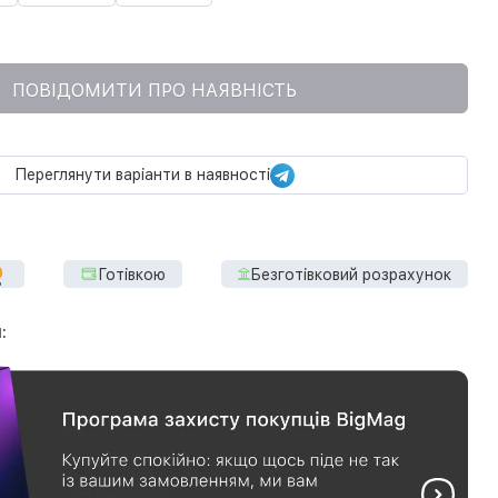
ПОВІДОМИТИ ПРО НАЯВНІСТЬ
Переглянути варіанти в наявності
Готівкою
Безготівковий розрахунок
: