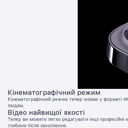
Кінематографічний режим
Кінематографічний режим тепер знімає у форматі 4K
людям.
Відео найвищої якості
Тепер ви можете легко редагувати інші професійні к
глибини після захоплення.