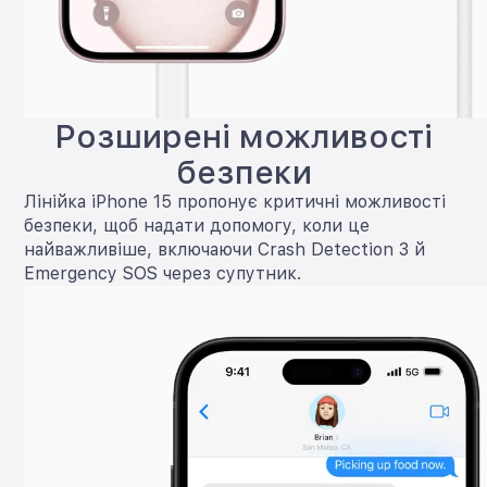
Розширені можливості
безпеки
Лінійка iPhone 15 пропонує критичні можливості
безпеки, щоб надати допомогу, коли це
найважливіше, включаючи Crash Detection 3 й
Emergency SOS через супутник.