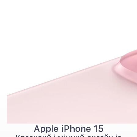
Apple iPhone 15