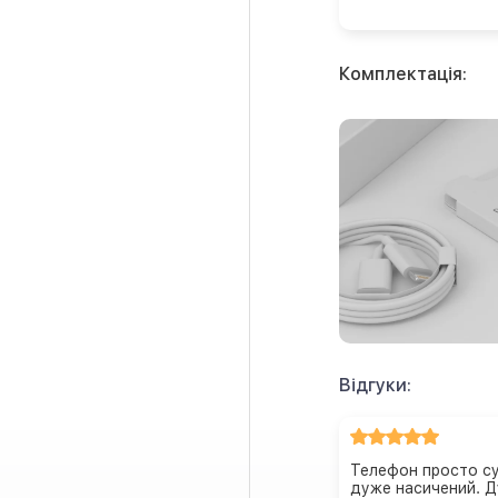
Комплектація:
Відгуки:
Телефон просто суп
дуже насичений. Д