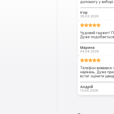
допомогу у виборі.
Ігор
26.03.2026
Чудовий гаджет! Пр
Дуже подобається 
Марина
04.04.2026
Телефон виявився 
нарікань. Дуже при
встиг оцінити швид
Андрій
13.04.2026