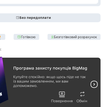
Без передоплати
Готівкою
Безготівковий розрахунок
: