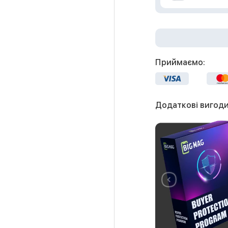
Приймаємо:
Додаткові вигоди