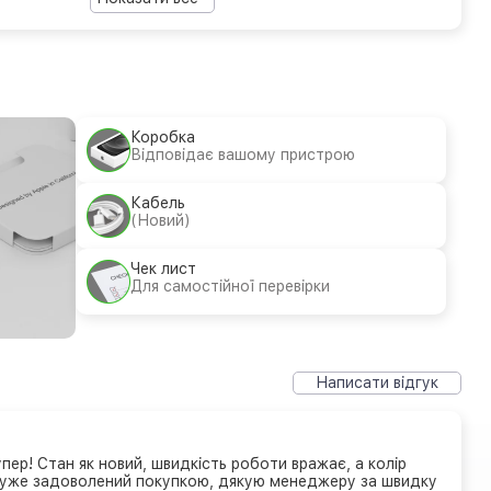
Коробка
Відповідає вашому пристрою
Кабель
(Новий)
Чек лист
Для самостійної перевірки
Написати відгук
ер! Стан як новий, швидкість роботи вражає, а колір
уже задоволений покупкою, дякую менеджеру за швидку