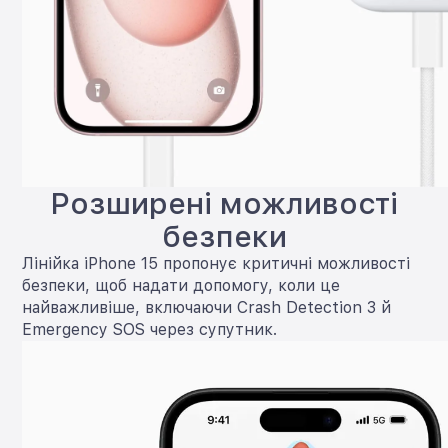
Розширені можливості
безпеки
Лінійка iPhone 15 пропонує критичні можливості
безпеки, щоб надати допомогу, коли це
найважливіше, включаючи Crash Detection 3 й
Emergency SOS через супутник.