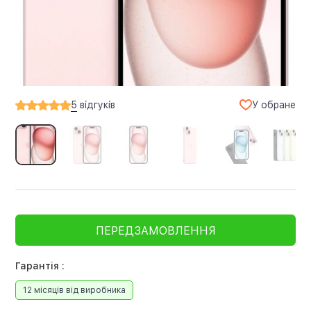
У обране
5
відгуків
ПЕРЕДЗАМОВЛЕННЯ
Гарантія :
12 місяців від виробника