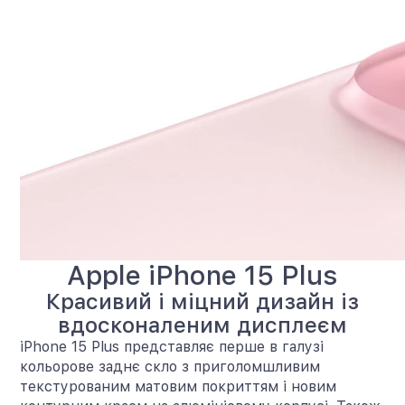
Apple iPhone 15 Plus
Красивий і міцний дизайн із
вдосконаленим дисплеєм
iPhone 15 Plus представляє перше в галузі
кольорове заднє скло з приголомшливим
текстурованим матовим покриттям і новим