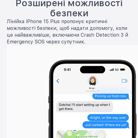
Розширені можливості
безпеки
Лінійка iPhone 15 Plus пропонує критичні
можливості безпеки, щоб надати допомогу, коли
це найважливіше, включаючи Crash Detection 3 й
Emergency SOS через супутник.