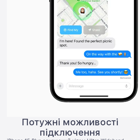
Потужні можливості
підключення