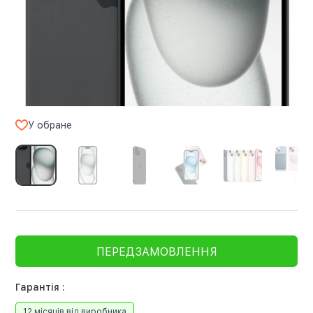
У обране
ПЕРЕДЗАМОВЛЕННЯ
Гарантія :
12 місяців від виробника