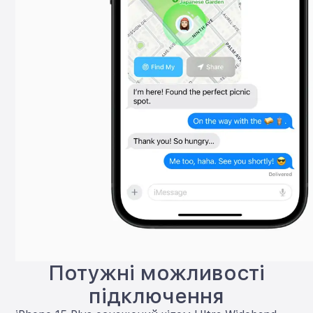
Потужні можливості
підключення