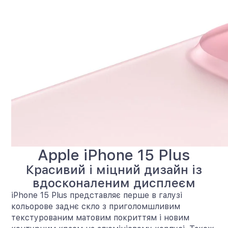
Apple iPhone 15 Plus
Красивий і міцний дизайн із
вдосконаленим дисплеєм
iPhone 15 Plus представляє перше в галузі
кольорове заднє скло з приголомшливим
текстурованим матовим покриттям і новим