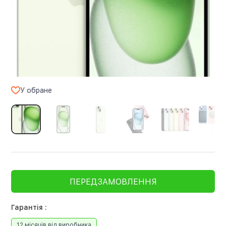
У обране
ПЕРЕДЗАМОВЛЕННЯ
Гарантія :
12 місяців від виробника