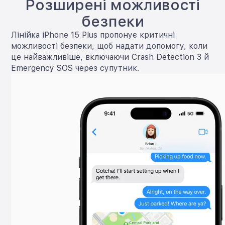
Розширені можливості
безпеки
Лінійка iPhone 15 Plus пропонує критичні
можливості безпеки, щоб надати допомогу, коли
це найважливіше, включаючи Crash Detection 3 й
Emergency SOS через супутник.