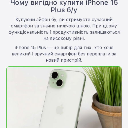
Чому вигідно купити iPhone 15
Plus б/у
Купуючи айфон бу, ви отримуєте сучасний
смартфон за значно нижчою ціною. При цьому
функціональність і продуктивність залишаються
на високому рівні.
iPhone 15 Plus — це вибір для тих, хто хоче
великий і зручний смартфон без переплати за
новий пристрій.