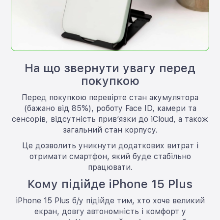
На що звернути увагу перед
покупкою
Перед покупкою перевірте стан акумулятора
(бажано від 85%), роботу Face ID, камери та
сенсорів, відсутність прив’язки до iCloud, а також
загальний стан корпусу.
Це дозволить уникнути додаткових витрат і
отримати смартфон, який буде стабільно
працювати.
Кому підійде iPhone 15 Plus
iPhone 15 Plus б/у підійде тим, хто хоче великий
екран, довгу автономність і комфорт у