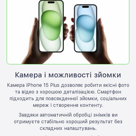
Камера і можливості зйомки
Камера iPhone 15 Plus дозволяє робити якісні фото
та відео з хорошою деталізацією. Смартфон
підходить для повсякденної зйомки, соціальних
мереж і створення контенту.
Завдяки автоматичній обробці знімків ви
отримуєте стабільно хороший результат без
складних налаштувань.