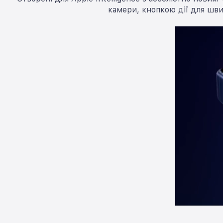
камери, кнопкою дії для шв