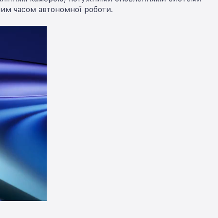
им часом автономної роботи.