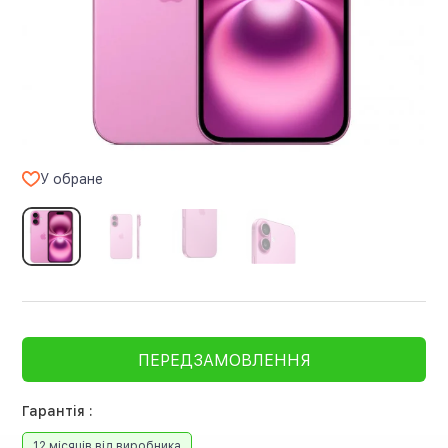
У обране
ПЕРЕДЗАМОВЛЕННЯ
Гарантія :
12 місяців від виробника