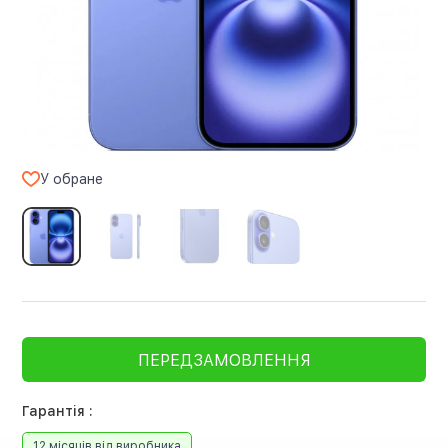
У обране
ПЕРЕДЗАМОВЛЕННЯ
Гарантія :
12 місяців від виробника