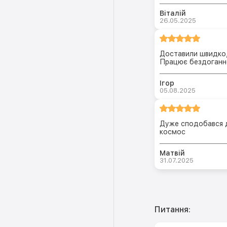
Віталій
26.05.2025
Доставили швидко, 
Працює бездоганн
Ігор
05.08.2025
Дуже сподобався д
космос
Матвій
31.07.2025
Питання: