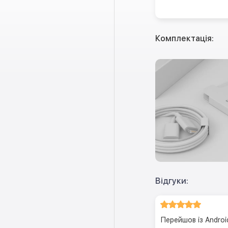
Комплектація:
Відгуки:
Перейшов із Andro