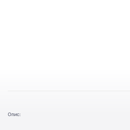
Опис: