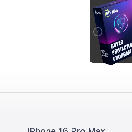
iPhone 16 Pro Max