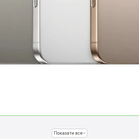
Показати все