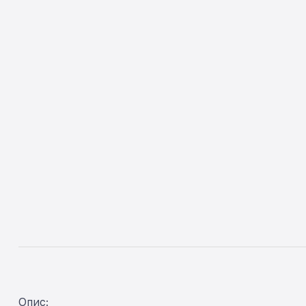
Опис: