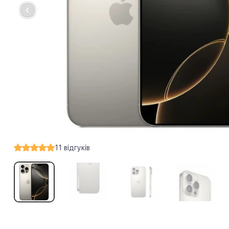
11
відгуків