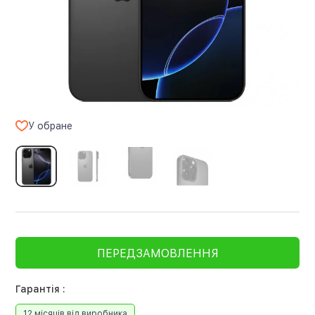
У обране
ПЕРЕДЗАМОВЛЕННЯ
Гарантія :
12 місяців від виробника