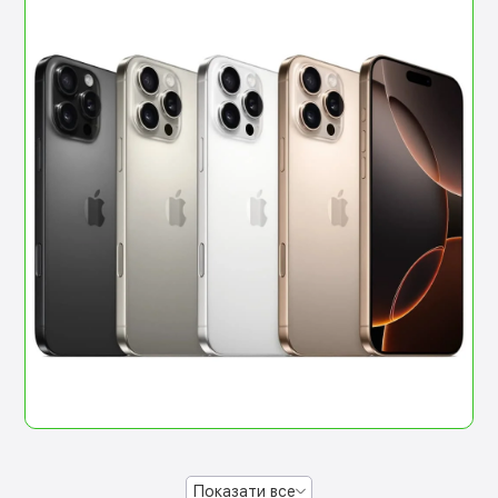
Показати все