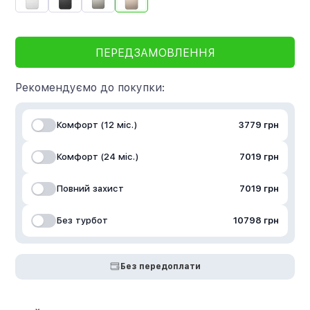
ПЕРЕДЗАМОВЛЕННЯ
Рекомендуємо до покупки:
Комфорт (12 міс.)
3779 грн
Комфорт (24 міс.)
7019 грн
Повний захист
7019 грн
Без турбот
10798 грн
Без передоплати