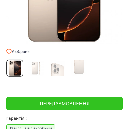
У обране
ПЕРЕДЗАМОВЛЕННЯ
Гарантія :
12 місяців від виробника