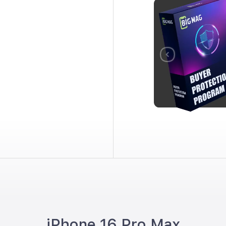
iPhone 16 Pro Max