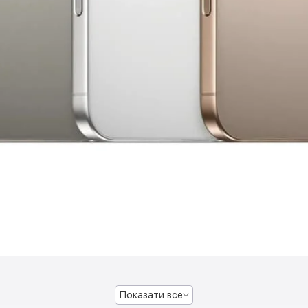
Показати все