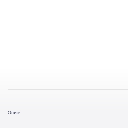
Опис: