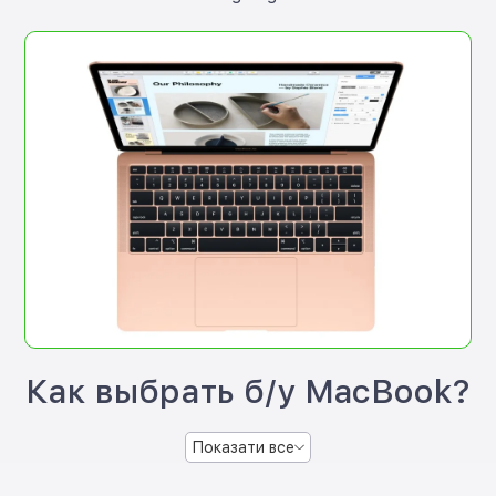
Как выбрать б/у MacBook?
Показати все