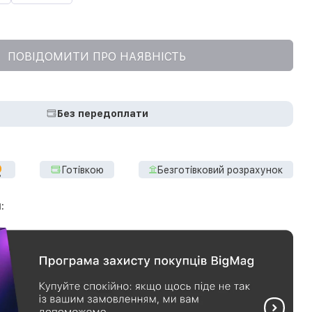
ПОВІДОМИТИ ПРО НАЯВНІСТЬ
Без передоплати
Готівкою
Безготівковий розрахунок
: