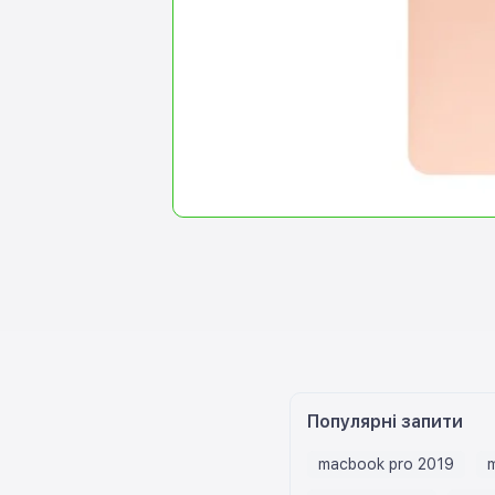
Популярні запити
macbook pro 2019