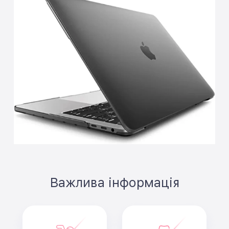
Важлива інформація