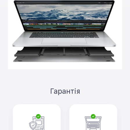
Гарантія