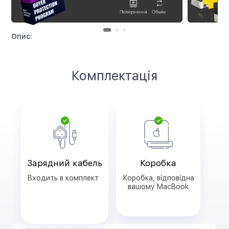
Опис:
Комплектація
Зарядний кабель
Коробка
Входить в комплект
Коробка, відповідна
вашому MacBook