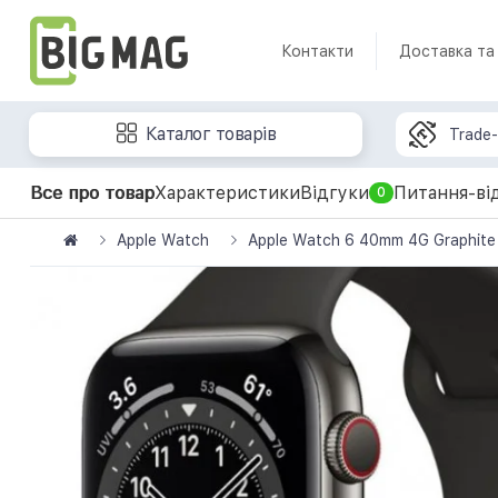
Контакти
Доставка та
Каталог товарів
Trade-
Все про товар
Характеристики
Відгуки
Питання-ві
0
Apple Watch
Apple Watch 6 40mm 4G Graphite 