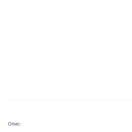
Опис: