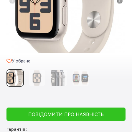
У обране
ПОВІДОМИТИ ПРО НАЯВНІСТЬ
Гарантія :