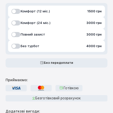
Комфорт (12 міс.)
1500 грн
Комфорт (24 міс.)
3000 грн
Повний захист
3000 грн
Без турбот
4000 грн
Без передоплати
Приймаємо:
Готівкою
Безготівковий розрахунок
Додаткові вигоди: