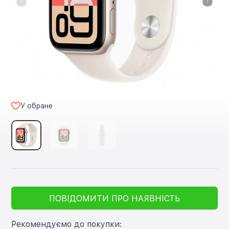
У обране
ПОВІДОМИТИ ПРО НАЯВНІСТЬ
Рекомендуємо до покупки: