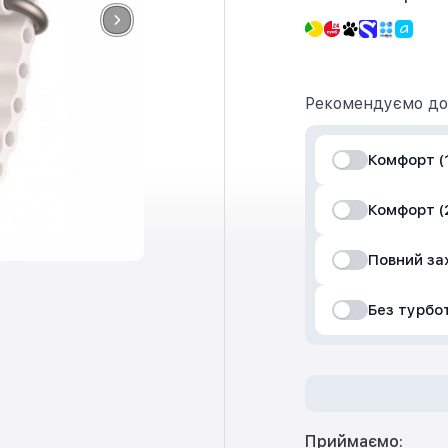
Рекомендуємо до
Комфорт (1
Комфорт (2
Повний за
Без турбо
Приймаємо: