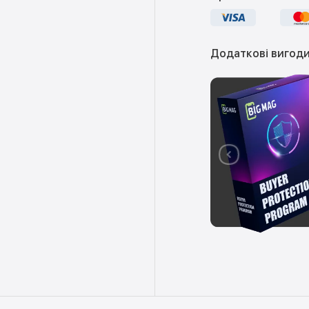
Додаткові вигоди