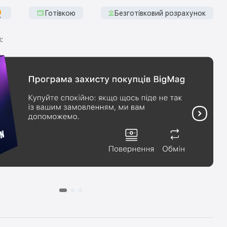
Готівкою
Безготівковий розрахунок
: