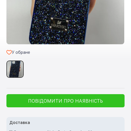
У обране
ПОВІДОМИТИ ПРО НАЯВНІСТЬ
Доставка