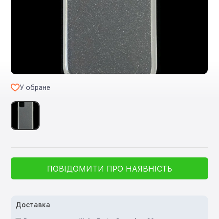
У обране
ПОВІДОМИТИ ПРО НАЯВНІСТЬ
Доставка