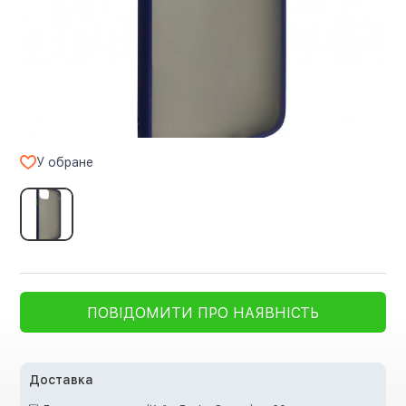
У обране
ПОВІДОМИТИ ПРО НАЯВНІСТЬ
Доставка